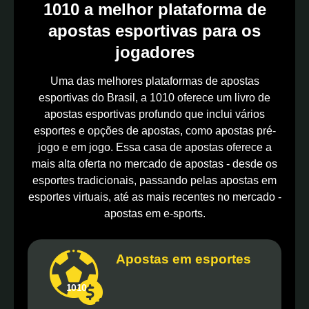
1010 a melhor plataforma de
apostas esportivas para os
jogadores
Uma das melhores plataformas de apostas
esportivas do Brasil, a 1010 oferece um livro de
apostas esportivas profundo que inclui vários
esportes e opções de apostas, como apostas pré-
jogo e em jogo. Essa casa de apostas oferece a
mais alta oferta no mercado de apostas - desde os
esportes tradicionais, passando pelas apostas em
esportes virtuais, até as mais recentes no mercado -
apostas em e-sports.
Apostas em esportes