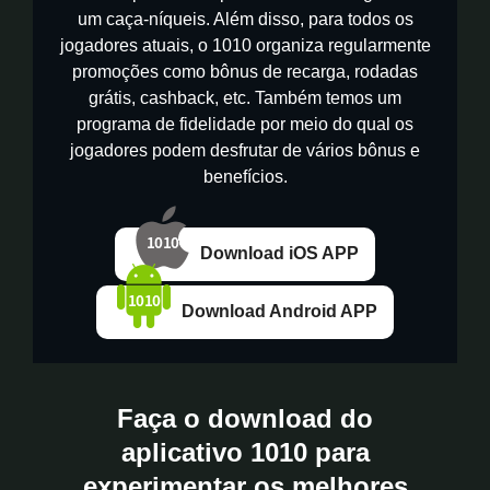
um caça-níqueis. Além disso, para todos os
jogadores atuais, o 1010 organiza regularmente
promoções como bônus de recarga, rodadas
grátis, cashback, etc. Também temos um
programa de fidelidade por meio do qual os
jogadores podem desfrutar de vários bônus e
benefícios.
Download iOS APP
Download Android APP
Faça o download do
aplicativo 1010 para
experimentar os melhores