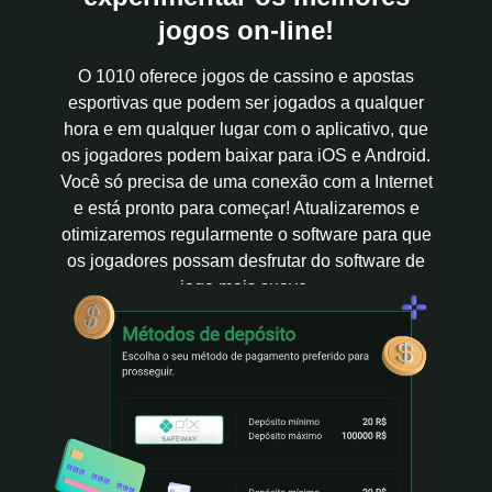
jogos on-line!
O 1010 oferece jogos de cassino e apostas
esportivas que podem ser jogados a qualquer
hora e em qualquer lugar com o aplicativo, que
os jogadores podem baixar para iOS e Android.
Você só precisa de uma conexão com a Internet
e está pronto para começar! Atualizaremos e
otimizaremos regularmente o software para que
os jogadores possam desfrutar do software de
jogo mais suave.