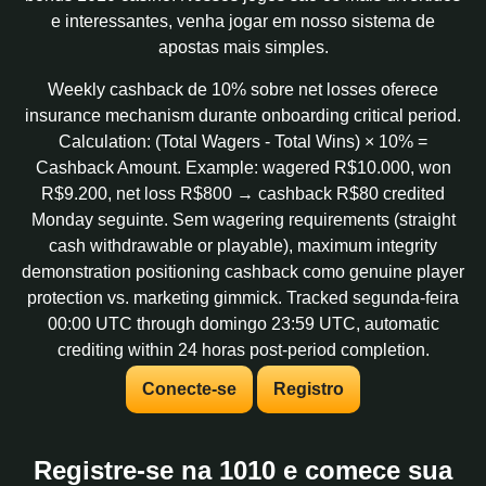
e interessantes, venha jogar em nosso sistema de
apostas mais simples.
Weekly cashback de 10% sobre net losses oferece
insurance mechanism durante onboarding critical period.
Calculation: (Total Wagers - Total Wins) × 10% =
Cashback Amount. Example: wagered R$10.000, won
R$9.200, net loss R$800 → cashback R$80 credited
Monday seguinte. Sem wagering requirements (straight
cash withdrawable or playable), maximum integrity
demonstration positioning cashback como genuine player
protection vs. marketing gimmick. Tracked segunda-feira
00:00 UTC through domingo 23:59 UTC, automatic
crediting within 24 horas post-period completion.
Conecte-se
Registro
Registre-se na 1010 e comece sua