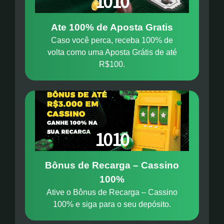
Ate 100% de Aposta Gratis
Caso você perca, receba 100% de
volta como uma Aposta Grátis de até
R$100.
Bônus de Recarga – Cassino
100%
Ative o Bônus de Recarga – Cassino
100% e siga para o seu depósito.