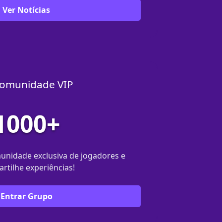
Ver Notícias
Comunidade VIP
1000+
unidade exclusiva de jogadores e
rtilhe experiências!
Entrar Grupo