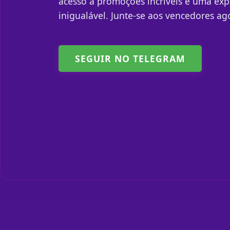
acesso a promoções incríveis e uma exp
inigualável. Junte-se aos vencedores ag
SEGUIR NO TELEGRAM