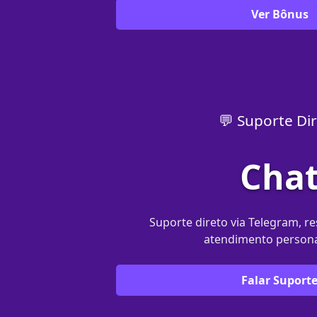
Ver Bônus
💬 Suporte Di
Cha
Suporte direto via Telegram, r
atendimento persona
Falar Suport