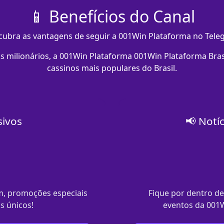
📱 Benefícios do Canal
cubra as vantagens de seguir a 001Win Plataforma no Tele
s milionários, a 001Win Plataforma 001Win Plataforma Br
cassinos mais populares do Brasil.
sivos
📢 Notí
m, promoções especiais
Fique por dentro d
s únicos!
eventos da 001W