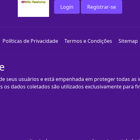
Login
Registrar-se
Políticas de Privacidade
Termos e Condições
Sitemap
de
 de seus usuários e está empenhada em proteger todas as 
 os dados coletados são utilizados exclusivamente para fi