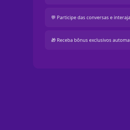
💬 Participe das conversas e interaj
🎁 Receba bônus exclusivos autom