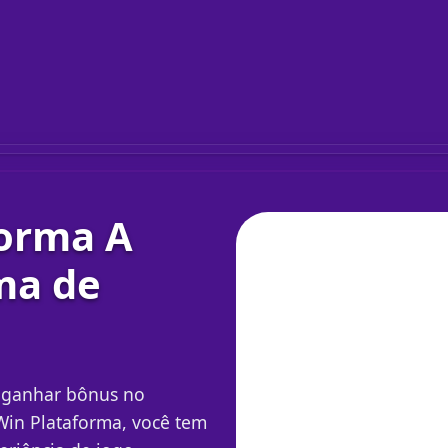
forma A
ma de
a ganhar bônus no
Win Plataforma, você tem