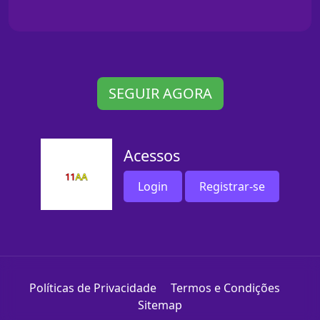
SEGUIR AGORA
Acessos
Login
Registrar-se
Políticas de Privacidade
Termos e Condições
Sitemap