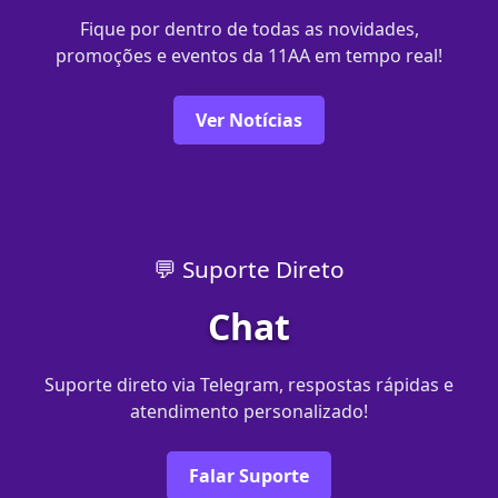
Fique por dentro de todas as novidades,
promoções e eventos da 11AA em tempo real!
Ver Notícias
💬 Suporte Direto
Chat
Suporte direto via Telegram, respostas rápidas e
atendimento personalizado!
Falar Suporte