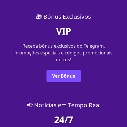
🎁 Bônus Exclusivos
VIP
Receba bônus exclusivos do Telegram,
promoções especiais e códigos promocionais
únicos!
Ver Bônus
📢 Notícias em Tempo Real
24/7