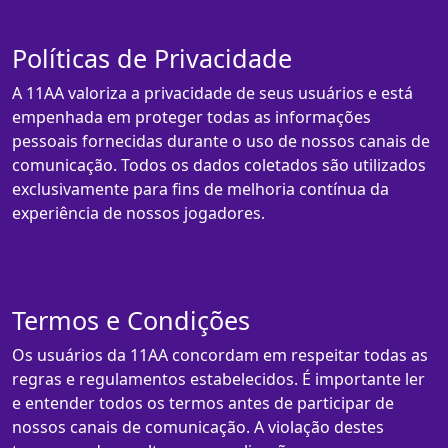
Políticas de Privacidade
A 11AA valoriza a privacidade de seus usuários e está
empenhada em proteger todas as informações
pessoais fornecidas durante o uso de nossos canais de
comunicação. Todos os dados coletados são utilizados
exclusivamente para fins de melhoria contínua da
experiência de nossos jogadores.
Termos e Condições
Os usuários da 11AA concordam em respeitar todas as
regras e regulamentos estabelecidos. É importante ler
e entender todos os termos antes de participar de
nossos canais de comunicação. A violação destes