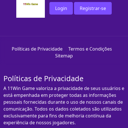
Login
Registrar-se
Políticas de Privacidade
Termos e Condições
Sitemap
Políticas de Privacidade
A 11Win Game valoriza a privacidade de seus usuários e
está empenhada em proteger todas as informações
pessoais fornecidas durante o uso de nossos canais de
comunicação. Todos os dados coletados são utilizados
exclusivamente para fins de melhoria contínua da
experiência de nossos jogadores.