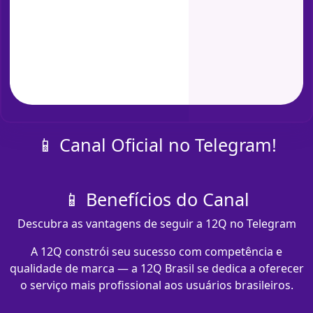
📱 Canal Oficial no Telegram!
📱 Benefícios do Canal
Descubra as vantagens de seguir a 12Q no Telegram
A 12Q constrói seu sucesso com competência e
qualidade de marca — a 12Q Brasil se dedica a oferecer
o serviço mais profissional aos usuários brasileiros.