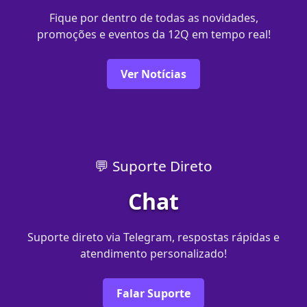
Fique por dentro de todas as novidades,
promoções e eventos da 12Q em tempo real!
Ver Notícias
💬 Suporte Direto
Chat
Suporte direto via Telegram, respostas rápidas e
atendimento personalizado!
Falar Suporte