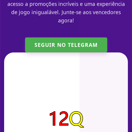
acesso a promoções incríveis e uma experiência
de jogo inigualável. Junte-se aos vencedores
agora!
SEGUIR NO TELEGRAM