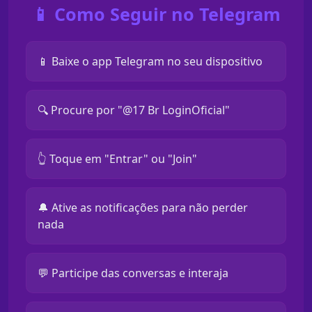
📱 Como Seguir no Telegram
📱 Baixe o app Telegram no seu dispositivo
🔍 Procure por "@17 Br LoginOficial"
👆 Toque em "Entrar" ou "Join"
🔔 Ative as notificações para não perder
nada
💬 Participe das conversas e interaja