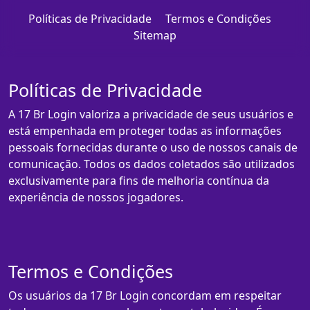
Políticas de Privacidade
Termos e Condições
Sitemap
Políticas de Privacidade
A 17 Br Login valoriza a privacidade de seus usuários e
está empenhada em proteger todas as informações
pessoais fornecidas durante o uso de nossos canais de
comunicação. Todos os dados coletados são utilizados
exclusivamente para fins de melhoria contínua da
experiência de nossos jogadores.
Termos e Condições
Os usuários da 17 Br Login concordam em respeitar