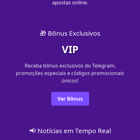
apostas online.
🎁 Bônus Exclusivos
VIP
Receba bônus exclusivos do Telegram,
promoções especiais e códigos promocionais
únicos!
Ver Bônus
📢 Notícias em Tempo Real