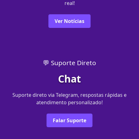
real!
Ver Notícias
💬 Suporte Direto
Chat
Suporte direto via Telegram, respostas rápidas e
atendimento personalizado!
Falar Suporte