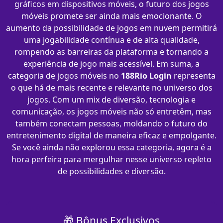
gráficos em dispositivos móveis, o futuro dos jogos
móveis promete ser ainda mais emocionante. O
aumento da possibilidade de jogos em nuvem permitirá
uma jogabilidade contínua e de alta qualidade,
rompendo as barreiras da plataforma e tornando a
experiência de jogo mais acessível. Em suma, a
categoria de jogos móveis no
188Rio Login
representa
o que há de mais recente e relevante no universo dos
jogos. Com um mix de diversão, tecnologia e
comunicação, os jogos móveis não só entretêm, mas
também conectam pessoas, moldando o futuro do
entretenimento digital de maneira eficaz e empolgante.
Se você ainda não explorou essa categoria, agora é a
hora perfeira para mergulhar nesse universo repleto
de possibilidades e diversão.
🎁 Bônus Exclusivos