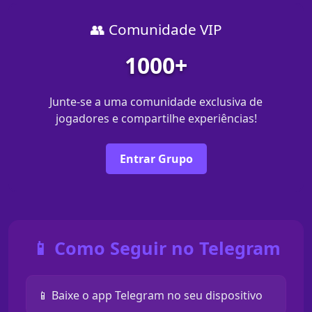
👥 Comunidade VIP
1000+
Junte-se a uma comunidade exclusiva de
jogadores e compartilhe experiências!
Entrar Grupo
📱 Como Seguir no Telegram
📱 Baixe o app Telegram no seu dispositivo