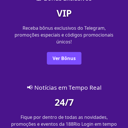
VIP
Receba bônus exclusivos do Telegram,
promoções especiais e códigos promocionais
únicos!
Ver Bônus
📢 Notícias em Tempo Real
24/7
Fique por dentro de todas as novidades,
promoções e eventos da 188Rio Login em tempo