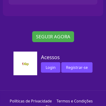
SEGUIR AGORA
Acessos
Login
Registrar-se
Políticas de Privacidade
Termos e Condições