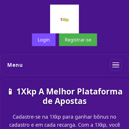
Login
Registrar-se
Menu
📱 1Xkp A Melhor Plataforma
de Apostas
Cadastre-se na 1Xkp para ganhar bônus no
cadastro e em cada recarga. Com a 1Xkp, você