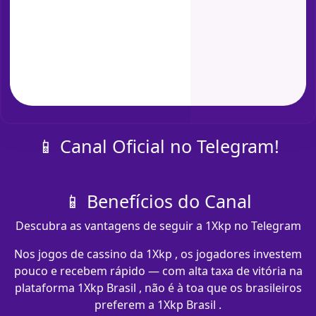
📱 Canal Oficial no Telegram!
📱 Benefícios do Canal
Descubra as vantagens de seguir a 1Xkp no Telegram
Nos jogos de cassino da 1Xkp , os jogadores investem
pouco e recebem rápido — com alta taxa de vitória na
plataforma 1Xkp Brasil , não é à toa que os brasileiros
preferem a 1Xkp Brasil .