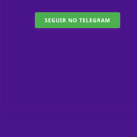
SEGUIR NO TELEGRAM