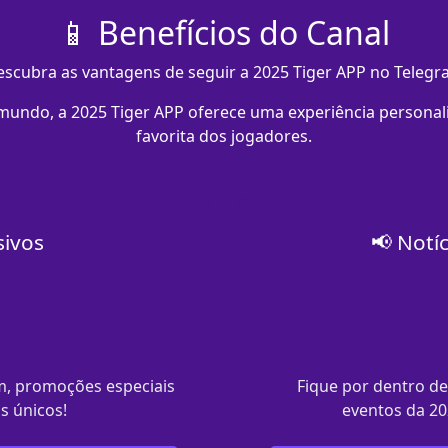
📱 Benefícios do Canal
scubra as vantagens de seguir a 2025 Tiger APP no Teleg
undo, a 2025 Tiger APP oferece uma experiência personaliz
favorita dos jogadores.
sivos
📢 Notí
m, promoções especiais
Fique por dentro d
s únicos!
eventos da 20