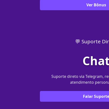
Ver Bônus
💬 Suporte Di
Cha
Suporte direto via Telegram, r
atendimento persona
Falar Suport