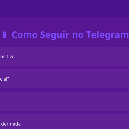
📱 Como Seguir no Telegram
ositivo
cial"
erder nada