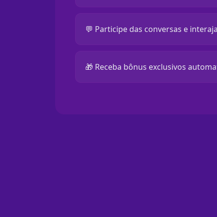
💬 Participe das conversas e interaj
🎁 Receba bônus exclusivos autom