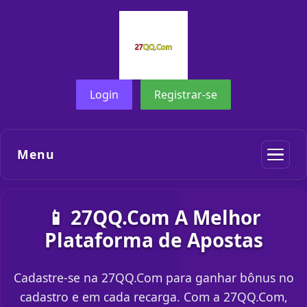
Login
Registrar-se
Menu
📱 27QQ.Com A Melhor
Plataforma de Apostas
Cadastre-se na 27QQ.Com para ganhar bônus no
cadastro e em cada recarga. Com a 27QQ.Com,