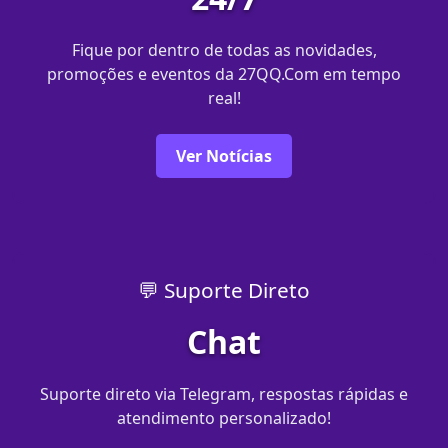
Fique por dentro de todas as novidades,
promoções e eventos da 27QQ.Com em tempo
real!
Ver Notícias
💬 Suporte Direto
Chat
Suporte direto via Telegram, respostas rápidas e
atendimento personalizado!