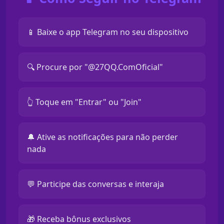
📱 Baixe o app Telegram no seu dispositivo
🔍 Procure por "@27QQ.ComOficial"
👆 Toque em "Entrar" ou "Join"
🔔 Ative as notificações para não perder
nada
💬 Participe das conversas e interaja
🎁 Receba bônus exclusivos