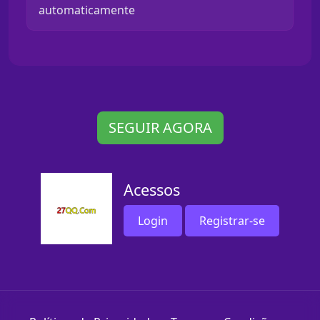
automaticamente
SEGUIR AGORA
Acessos
Login
Registrar-se