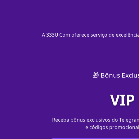
A 333U.Com oferece serviço de excelênci
🎁 Bônus Exclu
VIP
Receba bônus exclusivos do Telegra
e códigos promocionai