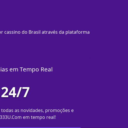
 cassino do Brasil através da plataforma
cias em Tempo Real
24/7
e todas as novidades, promoções e
 333U.Com em tempo real!