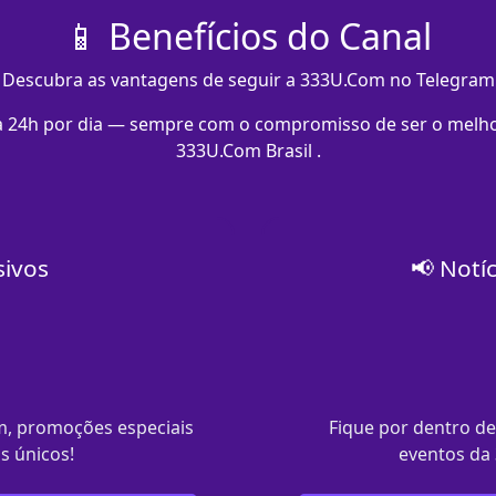
📱 Benefícios do Canal
Descubra as vantagens de seguir a 333U.Com no Telegram
a 24h por dia — sempre com o compromisso de ser o melhor
333U.Com Brasil .
sivos
📢 Notí
m, promoções especiais
Fique por dentro d
s únicos!
eventos da