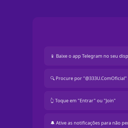
📱 Baixe o app Telegram no seu disp
🔍 Procure por "@333U.ComOficial"
👆 Toque em "Entrar" ou "Join"
🔔 Ative as notificações para não p