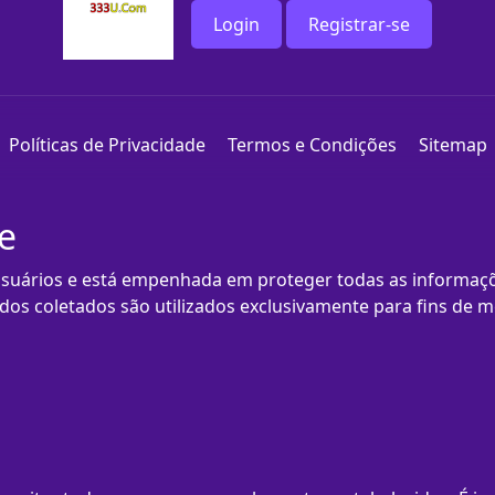
Login
Registrar-se
Políticas de Privacidade
Termos e Condições
Sitemap
de
 usuários e está empenhada em proteger todas as informaçõ
os coletados são utilizados exclusivamente para fins de m