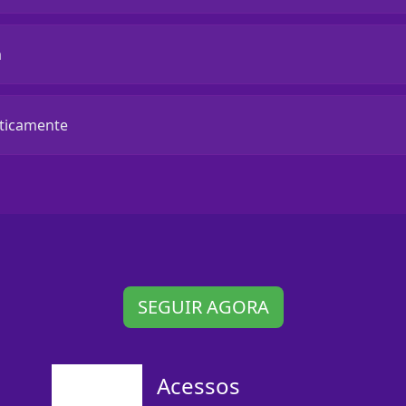
a
aticamente
SEGUIR AGORA
Acessos