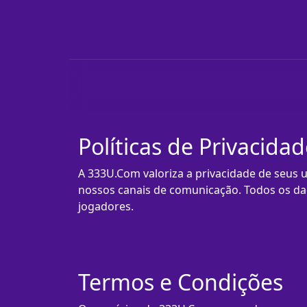
Políticas de Privacida
A 333U.Com valoriza a privacidade de seus
nossos canais de comunicação. Todos os dad
jogadores.
Termos e Condições