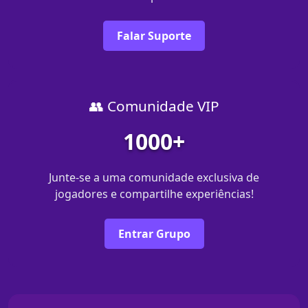
Falar Suporte
👥 Comunidade VIP
1000+
Junte-se a uma comunidade exclusiva de
jogadores e compartilhe experiências!
Entrar Grupo