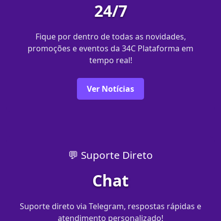
24/7
Fique por dentro de todas as novidades,
promoções e eventos da 34C Plataforma em
tempo real!
Ver Notícias
💬 Suporte Direto
Chat
Suporte direto via Telegram, respostas rápidas e
atendimento personalizado!