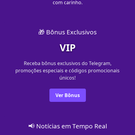
com carinho.
🎁 Bônus Exclusivos
VIP
Receba bônus exclusivos do Telegram,
promoções especiais e códigos promocionais
únicos!
Ver Bônus
📢 Notícias em Tempo Real