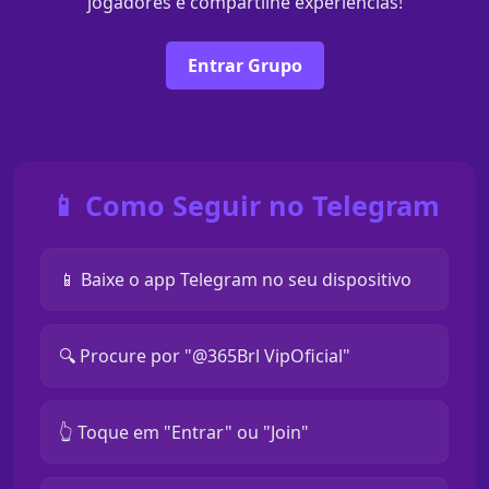
jogadores e compartilhe experiências!
Entrar Grupo
📱 Como Seguir no Telegram
📱 Baixe o app Telegram no seu dispositivo
🔍 Procure por "@365Brl VipOficial"
👆 Toque em "Entrar" ou "Join"