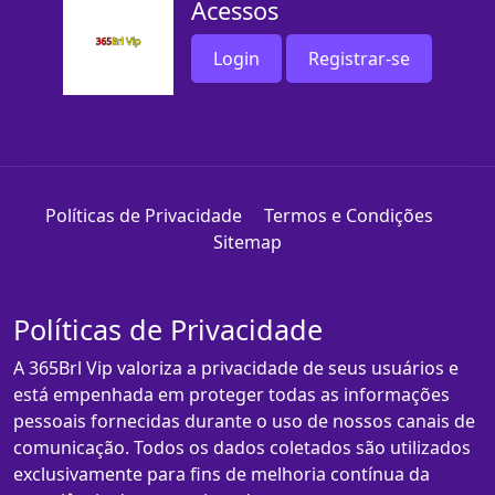
Acessos
Login
Registrar-se
Políticas de Privacidade
Termos e Condições
Sitemap
Políticas de Privacidade
A 365Brl Vip valoriza a privacidade de seus usuários e
está empenhada em proteger todas as informações
pessoais fornecidas durante o uso de nossos canais de
comunicação. Todos os dados coletados são utilizados
exclusivamente para fins de melhoria contínua da