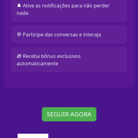
🔔 Ative as notificações para não perder
nada
💬 Participe das conversas e interaja
🎁 Receba bônus exclusivos
automaticamente
SEGUIR AGORA