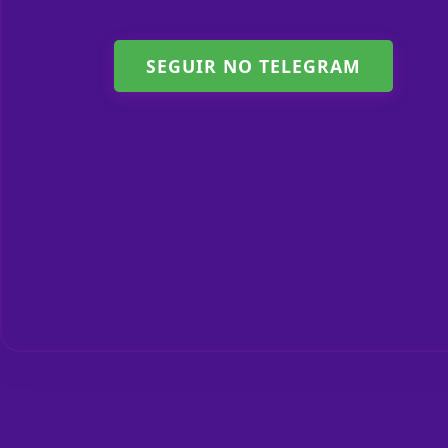
SEGUIR NO TELEGRAM