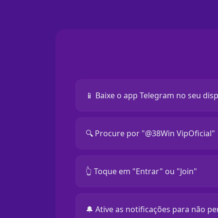
📱 Baixe o app Telegram no seu disp
🔍 Procure por "@38Win VipOficial"
👆 Toque em "Entrar" ou "Join"
🔔 Ative as notificações para não p