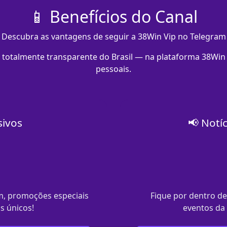
📱 Benefícios do Canal
Descubra as vantagens de seguir a 38Win Vip no Telegram
 totalmente transparente do Brasil — na plataforma 38Win Vi
pessoais.
sivos
📢 Notí
m, promoções especiais
Fique por dentro d
s únicos!
eventos da