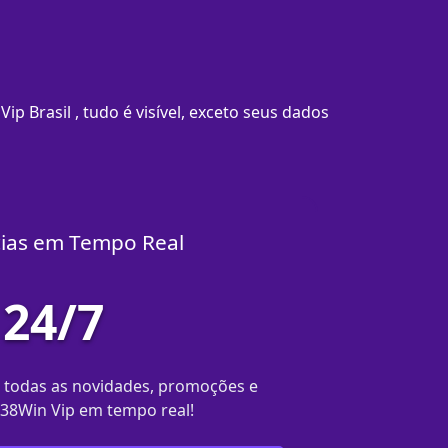
p Brasil , tudo é visível, exceto seus dados
cias em Tempo Real
24/7
e todas as novidades, promoções e
 38Win Vip em tempo real!