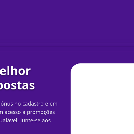
elhor
postas
bônus no cadastro e em
em acesso a promoções
ualável. Junte-se aos