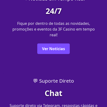
24/7
Fique por dentro de todas as novidades,
promoções e eventos da 3F Casino em tempo
real!
Ver Notícias
💬 Suporte Direto
Chat
Suporte direto via Telegram, respostas rápidas e