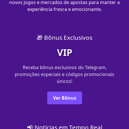
novos jogos e mercados de apostas para manter a
experiência fresca e emocionante.
🎁 Bônus Exclusivos
VIP
Receba bônus exclusivos do Telegram,
promoções especiais e códigos promocionais
únicos!
Ver Bônus
📢 Notícias em Tempo Real