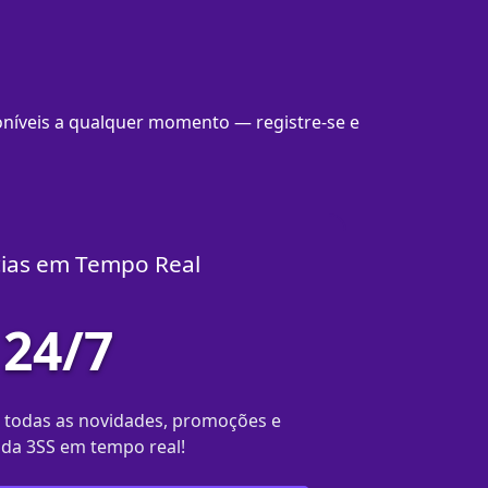
poníveis a qualquer momento — registre-se e
cias em Tempo Real
24/7
e todas as novidades, promoções e
 da 3SS em tempo real!