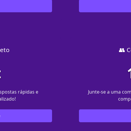
reto
👥 
t
espostas rápidas e
Junte-se a uma com
lizado!
compa
e