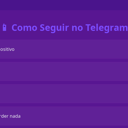
📱 Como Seguir no Telegram
ositivo
erder nada