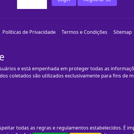
Políticas de Privacidade
Termos e Condições
Sitemap
de
usuários e está empenhada em proteger todas as informaçõ
os coletados são utilizados exclusivamente para fins de m
eitar todas as regras e regulamentos estabelecidos. É imp