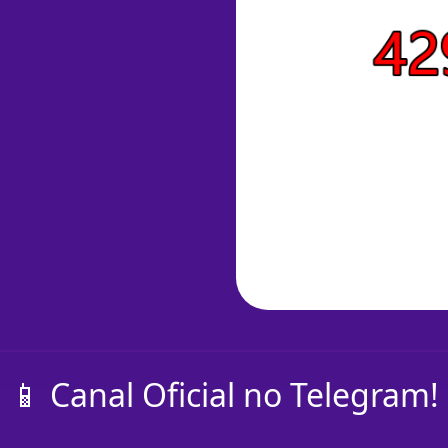
📱 Canal Oficial no Telegram!