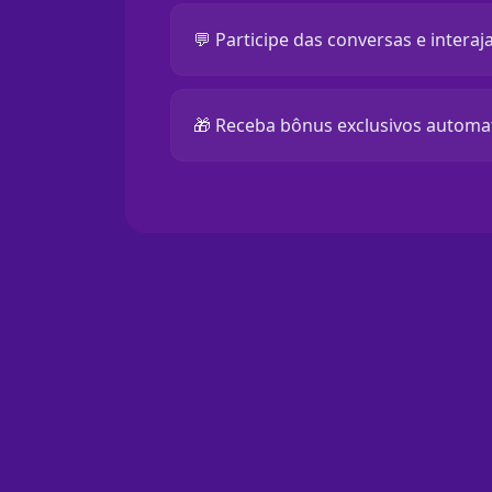
💬 Participe das conversas e interaj
🎁 Receba bônus exclusivos autom