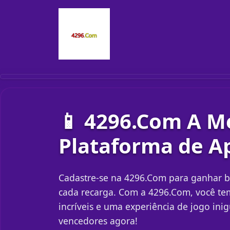
📱 4296.Com A M
Plataforma de A
Cadastre-se na 4296.Com para ganhar 
cada recarga. Com a 4296.Com, você t
incríveis e uma experiência de jogo inig
vencedores agora!