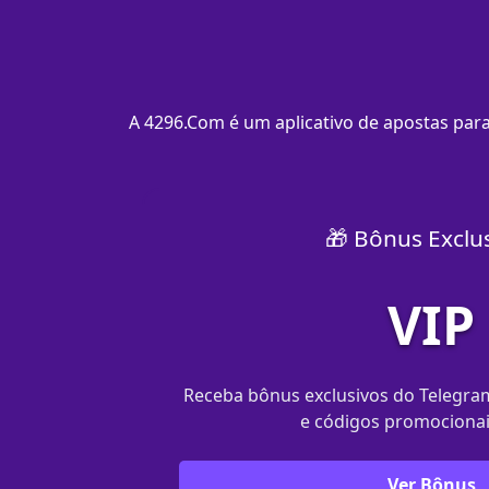
A 4296.Com é um aplicativo de apostas para
🎁 Bônus Exclu
VIP
Receba bônus exclusivos do Telegra
e códigos promocionai
Ver Bônus