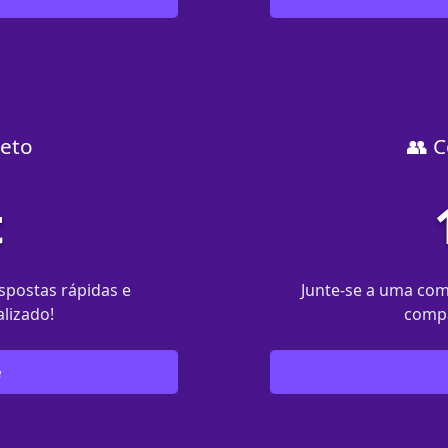
reto
👥 
t
espostas rápidas e
Junte-se a uma com
lizado!
compa
e