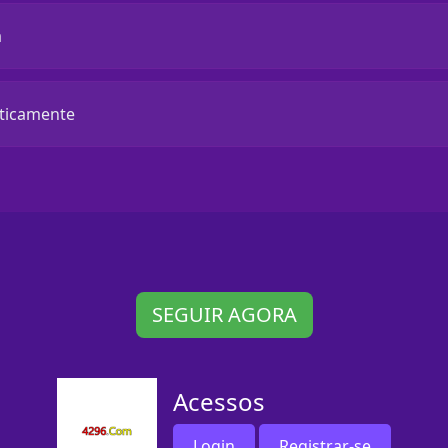
a
aticamente
SEGUIR AGORA
Acessos
Login
Registrar-se