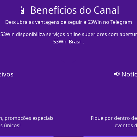
📱 Benefícios do Canal
Descubra as vantagens de seguir a 53Win no Telegram
 53Win disponibiliza serviços online superiores com abertur
53Win Brasil .
sivos
📢 Notí
m, promoções especiais
Fique por dentro d
s únicos!
eventos d