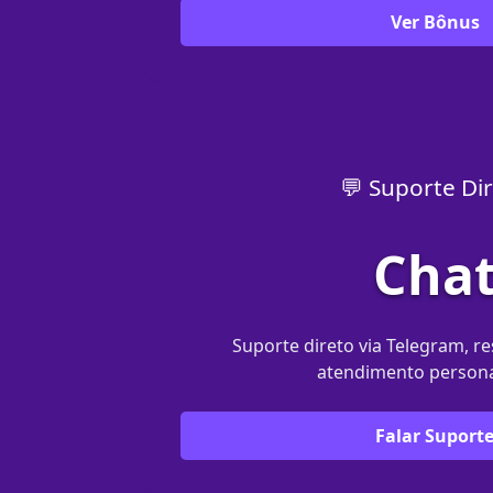
Ver Bônus
💬 Suporte Di
Cha
Suporte direto via Telegram, r
atendimento persona
Falar Suport