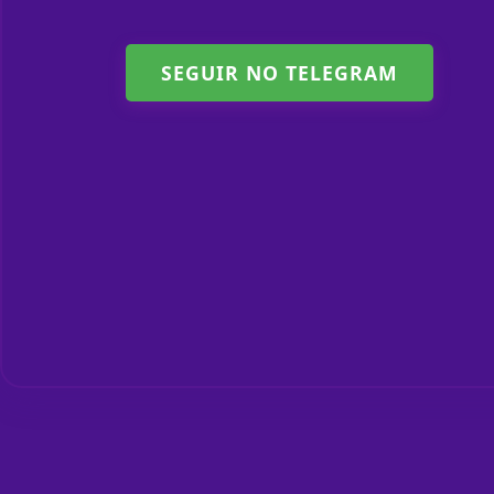
SEGUIR NO TELEGRAM