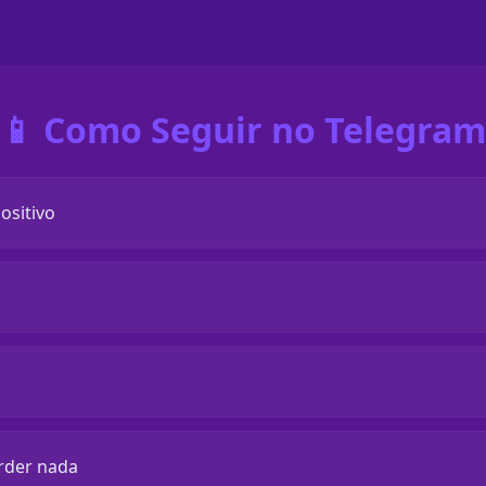
📱 Como Seguir no Telegram
ositivo
erder nada