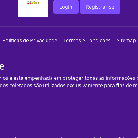
Login
Registrar-se
Políticas de Privacidade
Termos e Condições
Sitemap
de
ários e está empenhada em proteger todas as informações 
os coletados são utilizados exclusivamente para fins de m