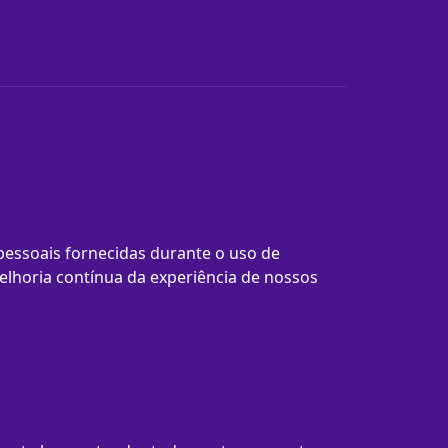
pessoais fornecidas durante o uso de
elhoria contínua da experiência de nossos