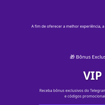
A fim de oferecer a melhor experiência, a
🎁 Bônus Exclu
VIP
Receba bônus exclusivos do Telegra
e códigos promocionai