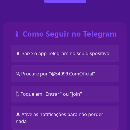
📱 Como Seguir no Telegram
📱 Baixe o app Telegram no seu dispositivo
🔍 Procure por "@54999.ComOficial"
👆 Toque em "Entrar" ou "Join"
🔔 Ative as notificações para não perder
nada