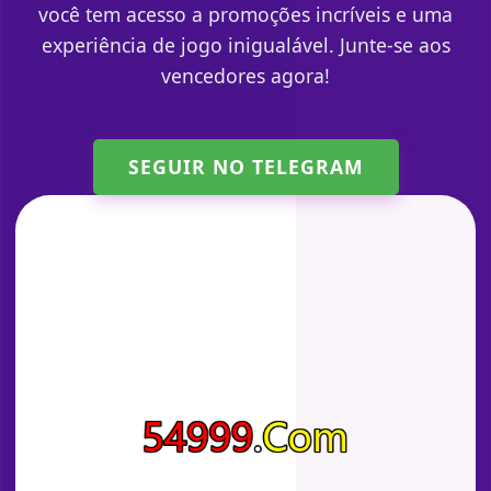
você tem acesso a promoções incríveis e uma
experiência de jogo inigualável. Junte-se aos
vencedores agora!
SEGUIR NO TELEGRAM