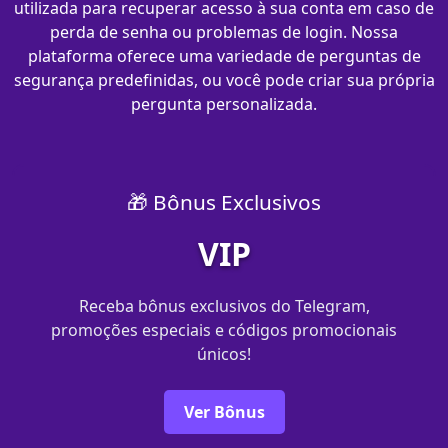
utilizada para recuperar acesso à sua conta em caso de
perda de senha ou problemas de login. Nossa
plataforma oferece uma variedade de perguntas de
segurança predefinidas, ou você pode criar sua própria
pergunta personalizada.
🎁 Bônus Exclusivos
VIP
Receba bônus exclusivos do Telegram,
promoções especiais e códigos promocionais
únicos!
Ver Bônus