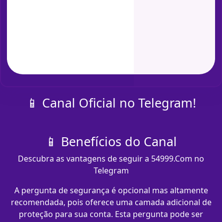
📱 Canal Oficial no Telegram!
📱 Benefícios do Canal
Descubra as vantagens de seguir a 54999.Com no
Telegram
A pergunta de segurança é opcional mas altamente
recomendada, pois oferece uma camada adicional de
proteção para sua conta. Esta pergunta pode ser