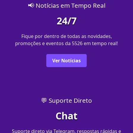
📢 Notícias em Tempo Real
24/7
Fique por dentro de todas as novidades,
promoções e eventos da 5526 em tempo real!
Ver Notícias
💬 Suporte Direto
Chat
Suporte direto via Telegram, respostas rápidas e