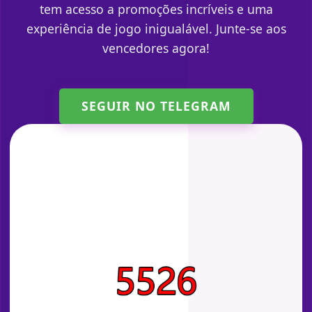
tem acesso a promoções incríveis e uma
experiência de jogo inigualável. Junte-se aos
vencedores agora!
SEGUIR NO TELEGRAM