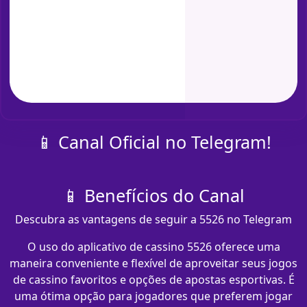
📱 Canal Oficial no Telegram!
📱 Benefícios do Canal
Descubra as vantagens de seguir a 5526 no Telegram
O uso do aplicativo de cassino 5526 oferece uma
maneira conveniente e flexível de aproveitar seus jogos
de cassino favoritos e opções de apostas esportivas. É
uma ótima opção para jogadores que preferem jogar