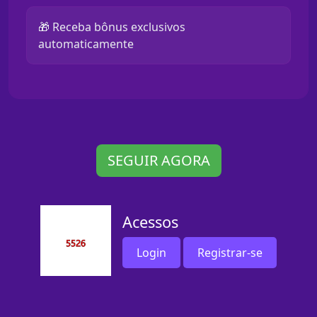
🎁 Receba bônus exclusivos
automaticamente
SEGUIR AGORA
Acessos
Login
Registrar-se