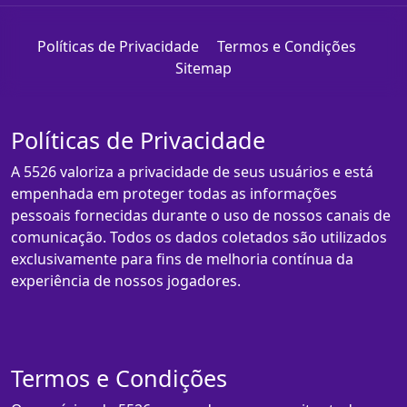
Políticas de Privacidade
Termos e Condições
Sitemap
Políticas de Privacidade
A 5526 valoriza a privacidade de seus usuários e está
empenhada em proteger todas as informações
pessoais fornecidas durante o uso de nossos canais de
comunicação. Todos os dados coletados são utilizados
exclusivamente para fins de melhoria contínua da
experiência de nossos jogadores.
Termos e Condições