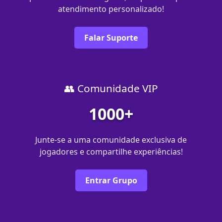
atendimento personalizado!
Falar Suporte
👥 Comunidade VIP
1000+
Junte-se a uma comunidade exclusiva de
jogadores e compartilhe experiências!
Entrar Grupo