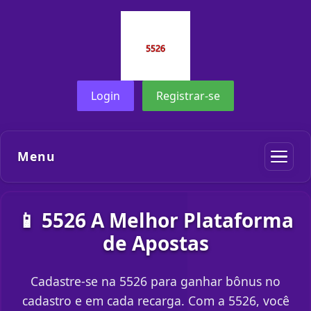
Login
Registrar-se
Menu
📱 5526 A Melhor Plataforma
de Apostas
Cadastre-se na 5526 para ganhar bônus no
cadastro e em cada recarga. Com a 5526, você