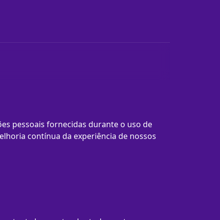
es pessoais fornecidas durante o uso de
elhoria contínua da experiência de nossos