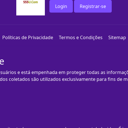
Login
Registrar-se
Políticas de Privacidade
Termos e Condições
Sitemap
de
 usuários e está empenhada em proteger todas as informaçõ
os coletados são utilizados exclusivamente para fins de m