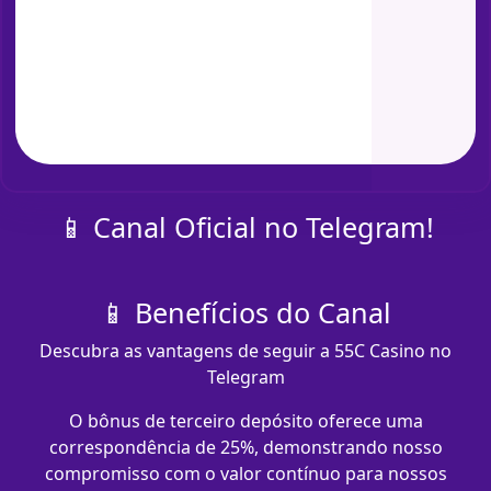
📱 Canal Oficial no Telegram!
📱 Benefícios do Canal
Descubra as vantagens de seguir a 55C Casino no
Telegram
O bônus de terceiro depósito oferece uma
correspondência de 25%, demonstrando nosso
compromisso com o valor contínuo para nossos