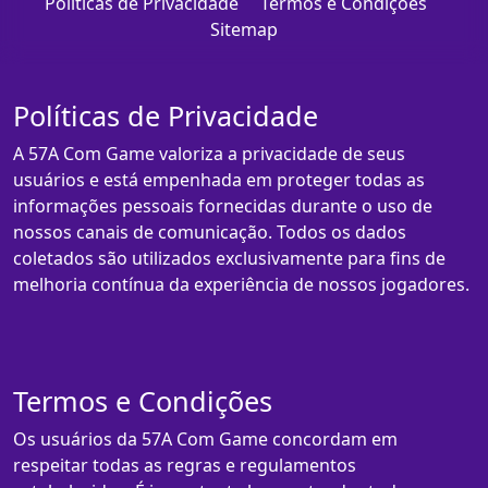
Políticas de Privacidade
Termos e Condições
Sitemap
Políticas de Privacidade
A 57A Com Game valoriza a privacidade de seus
usuários e está empenhada em proteger todas as
informações pessoais fornecidas durante o uso de
nossos canais de comunicação. Todos os dados
coletados são utilizados exclusivamente para fins de
melhoria contínua da experiência de nossos jogadores.
Termos e Condições
Os usuários da 57A Com Game concordam em
respeitar todas as regras e regulamentos