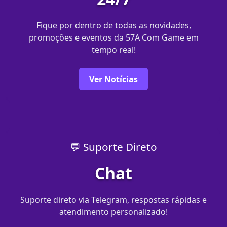
Fique por dentro de todas as novidades,
promoções e eventos da 57A Com Game em
tempo real!
Ver Notícias
💬 Suporte Direto
Chat
Suporte direto via Telegram, respostas rápidas e
atendimento personalizado!