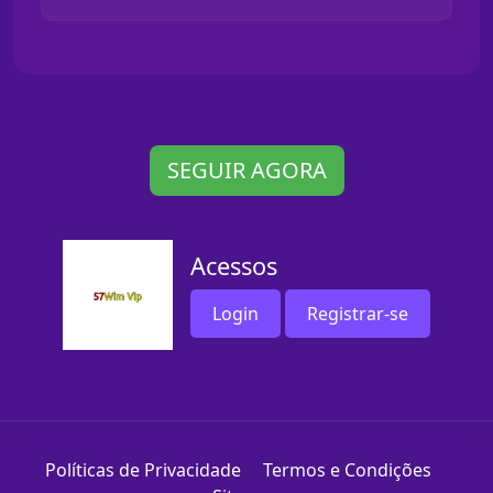
SEGUIR AGORA
Acessos
Login
Registrar-se
Políticas de Privacidade
Termos e Condições