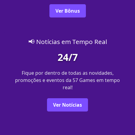
Ver Bônus
📢 Notícias em Tempo Real
24/7
Fique por dentro de todas as novidades,
promoções e eventos da 57 Games em tempo
real!
Ver Notícias