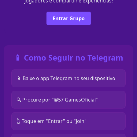
jogadores e compartilhe experiências!
Entrar Grupo
📱 Como Seguir no Telegram
📱 Baixe o app Telegram no seu dispositivo
🔍 Procure por "@57 GamesOficial"
👆 Toque em "Entrar" ou "Join"