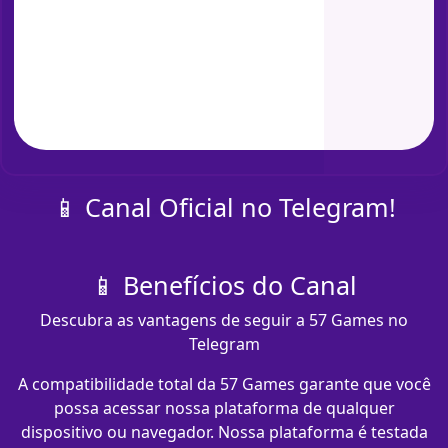
📱 Canal Oficial no Telegram!
📱 Benefícios do Canal
Descubra as vantagens de seguir a 57 Games no
Telegram
A compatibilidade total da 57 Games garante que você
possa acessar nossa plataforma de qualquer
dispositivo ou navegador. Nossa plataforma é testada