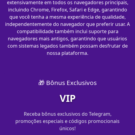
extensivamente em todos os navegadores principais,
incluindo Chrome, Firefox, Safari e Edge, garantindo
que você tenha a mesma experiência de qualidade,
independentemente do navegador que preferir usar. A
compatibilidade também inclui suporte para
navegadores mais antigos, garantindo que usuários
com sistemas legados também possam desfrutar de
nossa plataforma.
🎁 Bônus Exclusivos
VIP
Receba bônus exclusivos do Telegram,
promoções especiais e códigos promocionais
únicos!