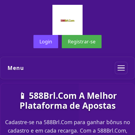
Login
Registrar-se
Menu
📱 588Brl.Com A Melhor
Plataforma de Apostas
Cadastre-se na 588Brl.Com para ganhar bônus no
cadastro e em cada recarga. Com a 588Brl.Com,