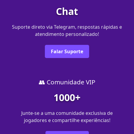
Chat
Suporte direto via Telegram, respostas rápidas e
atendimento personalizado!
Falar Suporte
👥 Comunidade VIP
1000+
Junte-se a uma comunidade exclusiva de
jogadores e compartilhe experiências!