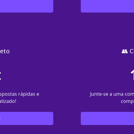
reto
👥 
t
espostas rápidas e
Junte-se a uma com
lizado!
compa
e