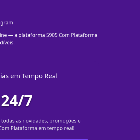
legram
line — a plataforma 5905 Com Plataforma
íveis.
cias em Tempo Real
24/7
e todas as novidades, promoções e
Com Plataforma em tempo real!