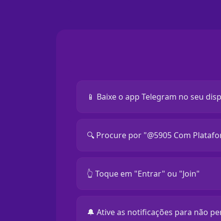
📱 Baixe o app Telegram no seu disp
🔍 Procure por "@5905 Com Platafo
👆 Toque em "Entrar" ou "Join"
🔔 Ative as notificações para não p