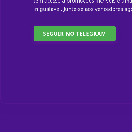
tem acesso a promoções incríveis e uma
inigualável. Junte-se aos vencedores ag
SEGUIR NO TELEGRAM