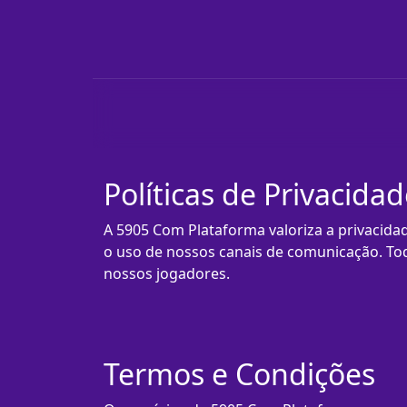
Políticas de Privacida
A 5905 Com Plataforma valoriza a privacid
o uso de nossos canais de comunicação. Tod
nossos jogadores.
Termos e Condições