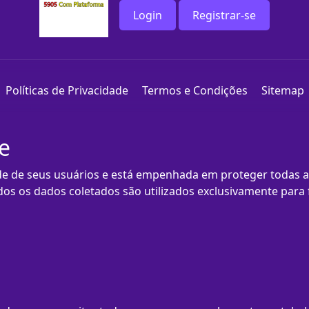
Login
Registrar-se
Políticas de Privacidade
Termos e Condições
Sitemap
de
ade de seus usuários e está empenhada em proteger todas 
os os dados coletados são utilizados exclusivamente para 