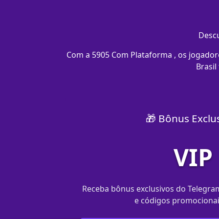
Descu
Com a 5905 Com Plataforma , os jogador
Brasi
🎁 Bônus Exclu
VIP
Receba bônus exclusivos do Telegra
e códigos promocionai