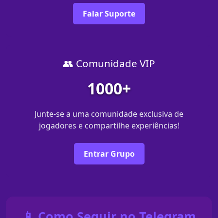
Falar Suporte
👥 Comunidade VIP
1000+
Junte-se a uma comunidade exclusiva de
jogadores e compartilhe experiências!
Entrar Grupo
📱 Como Seguir no Telegram