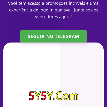
você tem acesso a promoções incríveis e uma
experiência de jogo inigualável. Junte-se aos
vencedores agora!
SEGUIR NO TELEGRAM