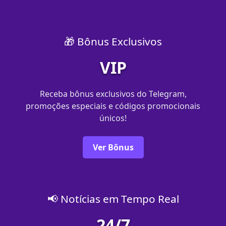
🎁 Bônus Exclusivos
VIP
Receba bônus exclusivos do Telegram,
promoções especiais e códigos promocionais
únicos!
Ver Bônus
📢 Notícias em Tempo Real
24/7