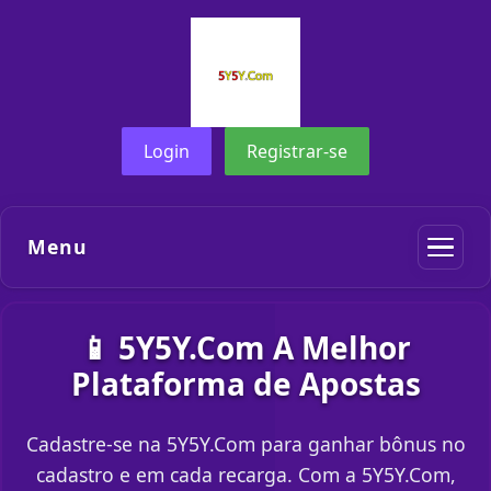
Login
Registrar-se
Menu
📱 5Y5Y.Com A Melhor
Plataforma de Apostas
Cadastre-se na 5Y5Y.Com para ganhar bônus no
cadastro e em cada recarga. Com a 5Y5Y.Com,