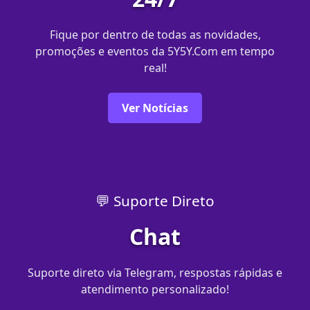
Fique por dentro de todas as novidades,
promoções e eventos da 5Y5Y.Com em tempo
real!
Ver Notícias
💬 Suporte Direto
Chat
Suporte direto via Telegram, respostas rápidas e
atendimento personalizado!