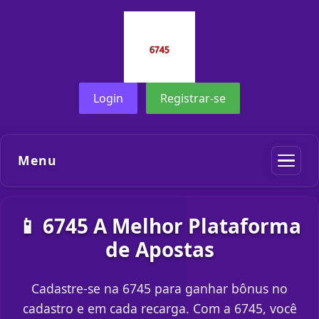
Login
Registrar-se
Menu
📱 6745 A Melhor Plataforma
de Apostas
Cadastre-se na 6745 para ganhar bônus no
cadastro e em cada recarga. Com a 6745, você