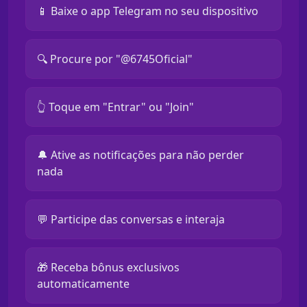
📱 Baixe o app Telegram no seu dispositivo
🔍 Procure por "@6745Oficial"
👆 Toque em "Entrar" ou "Join"
🔔 Ative as notificações para não perder
nada
💬 Participe das conversas e interaja
🎁 Receba bônus exclusivos
automaticamente