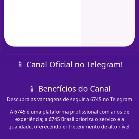
📱 Canal Oficial no Telegram!
📱 Benefícios do Canal
Descubra as vantagens de seguir a 6745 no Telegram
A 6745 é uma plataforma profissional com anos de
experiência; a 6745 Brasil prioriza o serviço e a
qualidade, oferecendo entretenimento de alto nível.