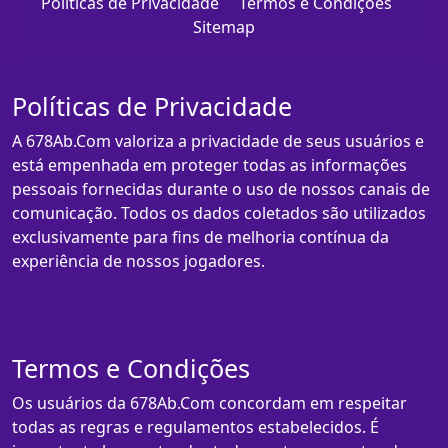
Políticas de Privacidade
Termos e Condições
Sitemap
Políticas de Privacidade
A 678Ab.Com valoriza a privacidade de seus usuários e
está empenhada em proteger todas as informações
pessoais fornecidas durante o uso de nossos canais de
comunicação. Todos os dados coletados são utilizados
exclusivamente para fins de melhoria contínua da
experiência de nossos jogadores.
Termos e Condições
Os usuários da 678Ab.Com concordam em respeitar
todas as regras e regulamentos estabelecidos. É