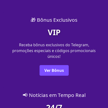
🎁 Bônus Exclusivos
VIP
Receba bônus exclusivos do Telegram,
promoções especiais e códigos promocionais
únicos!
Ver Bônus
📢 Notícias em Tempo Real
24/7