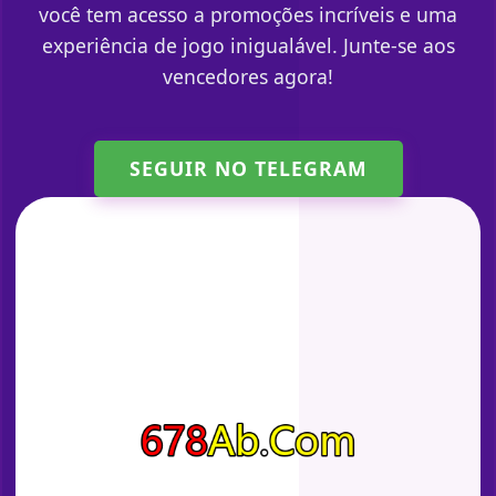
você tem acesso a promoções incríveis e uma
experiência de jogo inigualável. Junte-se aos
vencedores agora!
SEGUIR NO TELEGRAM