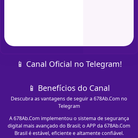
📱 Canal Oficial no Telegram!
📱 Benefícios do Canal
Descubra as vantagens de seguir a 678Ab.Com no
Telegram
A 678Ab.Com implementou o sistema de segurança
digital mais avançado do Brasil; o APP da 678Ab.Com
Brasil é estável, eficiente e altamente confiável.