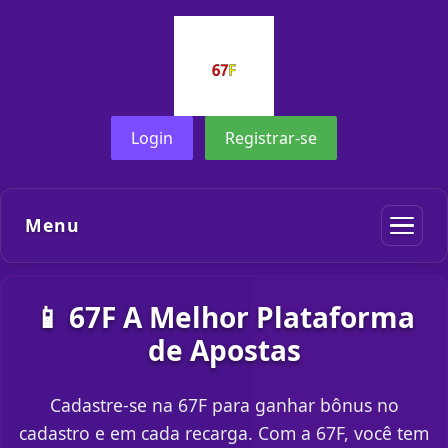
Login
Registrar-se
Menu
📱 67F A Melhor Plataforma
de Apostas
Cadastre-se na 67F para ganhar bônus no
cadastro e em cada recarga. Com a 67F, você tem