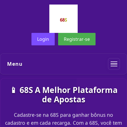
Login
Registrar-se
Menu
📱 68S A Melhor Plataforma
de Apostas
Cadastre-se na 68S para ganhar bônus no
cadastro e em cada recarga. Com a 68S, você tem