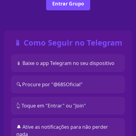
Entrar Grupo
📱 Como Seguir no Telegram
📱 Baixe o app Telegram no seu dispositivo
🔍 Procure por "@68SOficial"
👆 Toque em "Entrar" ou "Join"
🔔 Ative as notificações para não perder
nada