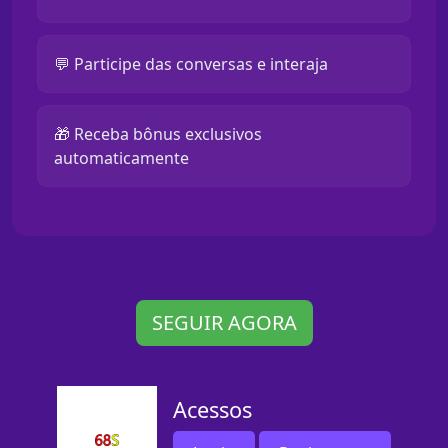
💬 Participe das conversas e interaja
🎁 Receba bônus exclusivos
automaticamente
SEGUIR AGORA
Acessos