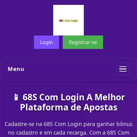
Login
Registrar-se
Menu
📱 68S Com Login A Melhor
Plataforma de Apostas
Cadastre-se na 68S Com Login para ganhar bônus
no cadastro e em cada recarga. Com a 68S Com