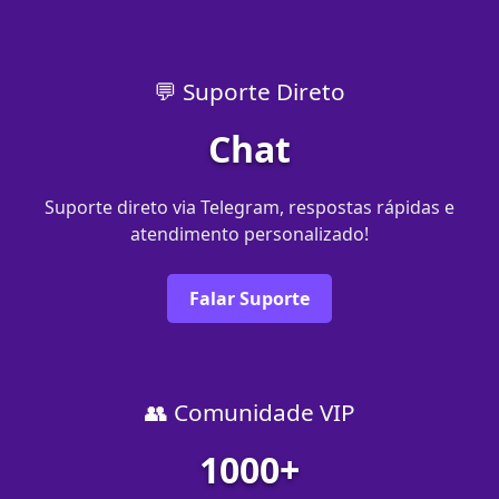
💬 Suporte Direto
Chat
Suporte direto via Telegram, respostas rápidas e
atendimento personalizado!
Falar Suporte
👥 Comunidade VIP
1000+