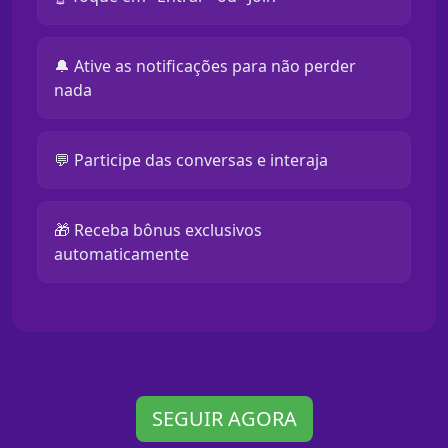
🔔 Ative as notificações para não perder
nada
💬 Participe das conversas e interaja
🎁 Receba bônus exclusivos
automaticamente
SEGUIR AGORA