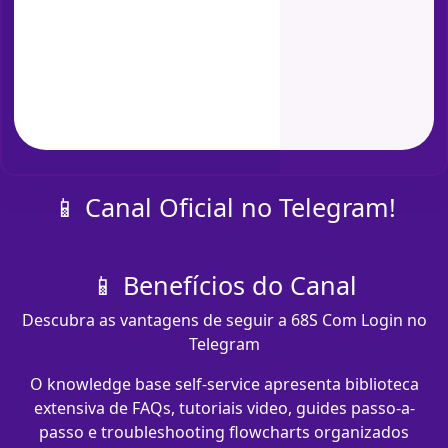
📱 Canal Oficial no Telegram!
📱 Benefícios do Canal
Descubra as vantagens de seguir a 68S Com Login no
Telegram
O knowledge base self-service apresenta biblioteca
extensiva de FAQs, tutoriais video, guides passo-a-
passo e troubleshooting flowcharts organizados