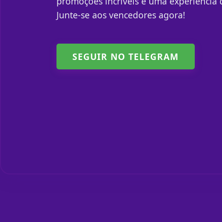
promoções incríveis e uma experiência d
Junte-se aos vencedores agora!
SEGUIR NO TELEGRAM