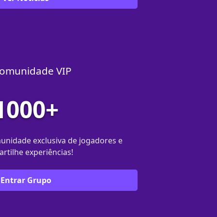
Comunidade VIP
1000+
unidade exclusiva de jogadores e
rtilhe experiências!
Entrar Grupo