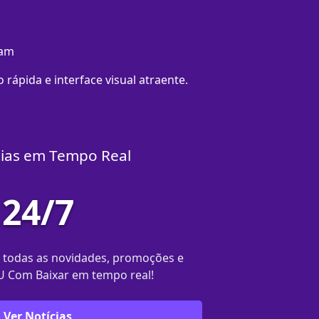
ram
rápida e interface visual atraente.
cias em Tempo Real
24/7
e todas as novidades, promoções e
U Com Baixar em tempo real!
Ver Notícias