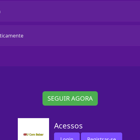
a
aticamente
SEGUIR AGORA
Acessos
Login
Registrar-se