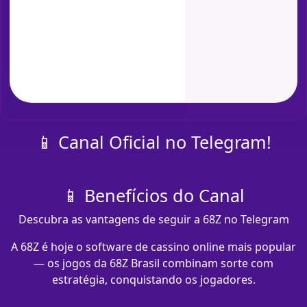
📱 Canal Oficial no Telegram!
📱 Benefícios do Canal
Descubra as vantagens de seguir a 68Z no Telegram
A 68Z é hoje o software de cassino online mais popular
— os jogos da 68Z Brasil combinam sorte com
estratégia, conquistando os jogadores.