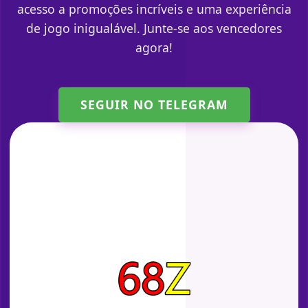
acesso a promoções incríveis e uma experiência
de jogo inigualável. Junte-se aos vencedores
agora!
SEGUIR NO TELEGRAM