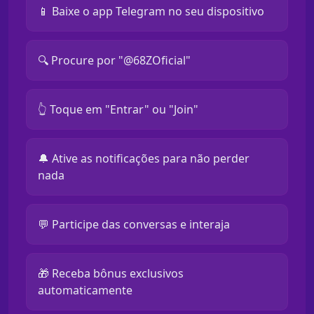
📱 Baixe o app Telegram no seu dispositivo
🔍 Procure por "@68ZOficial"
👆 Toque em "Entrar" ou "Join"
🔔 Ative as notificações para não perder
nada
💬 Participe das conversas e interaja
🎁 Receba bônus exclusivos
automaticamente