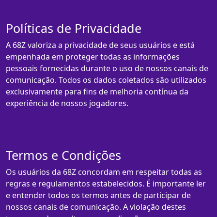
Políticas de Privacidade
A 68Z valoriza a privacidade de seus usuários e está
empenhada em proteger todas as informações
pessoais fornecidas durante o uso de nossos canais de
comunicação. Todos os dados coletados são utilizados
exclusivamente para fins de melhoria contínua da
experiência de nossos jogadores.
Termos e Condições
Os usuários da 68Z concordam em respeitar todas as
regras e regulamentos estabelecidos. É importante ler
e entender todos os termos antes de participar de
nossos canais de comunicação. A violação destes