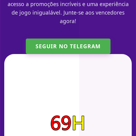
acesso a promoções incríveis e uma experiência
de jogo inigualável. Junte-se aos vencedores
agora!
SEGUIR NO TELEGRAM