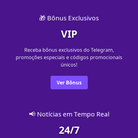
🎁 Bônus Exclusivos
VIP
Receba bônus exclusivos do Telegram,
promoções especiais e códigos promocionais
únicos!
Ver Bônus
📢 Notícias em Tempo Real
24/7