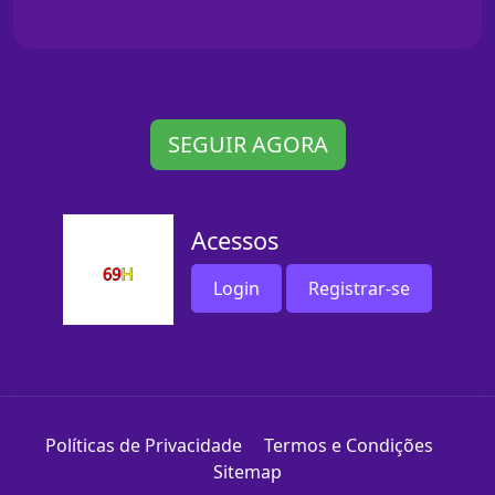
SEGUIR AGORA
Acessos
Login
Registrar-se
Políticas de Privacidade
Termos e Condições
Sitemap