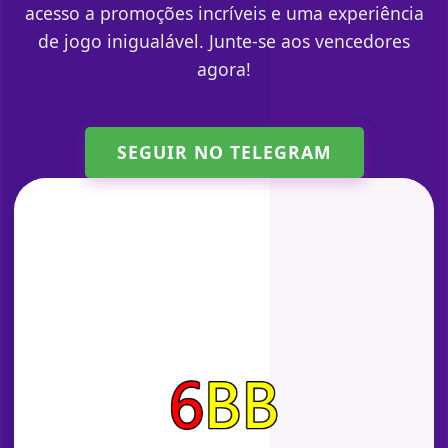
acesso a promoções incríveis e uma experiência
de jogo inigualável. Junte-se aos vencedores
agora!
SEGUIR NO TELEGRAM