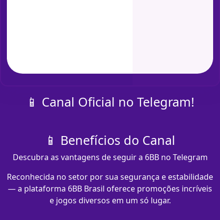
📱 Canal Oficial no Telegram!
📱 Benefícios do Canal
Descubra as vantagens de seguir a 6BB no Telegram
Reconhecida no setor por sua segurança e estabilidade
— a plataforma 6BB Brasil oferece promoções incríveis
e jogos diversos em um só lugar.