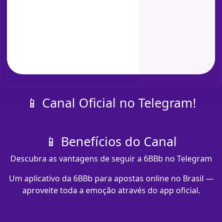
📱 Canal Oficial no Telegram!
📱 Benefícios do Canal
Descubra as vantagens de seguir a 6BBb no Telegram
Um aplicativo da 6BBb para apostas online no Brasil —
aproveite toda a emoção através do app oficial.