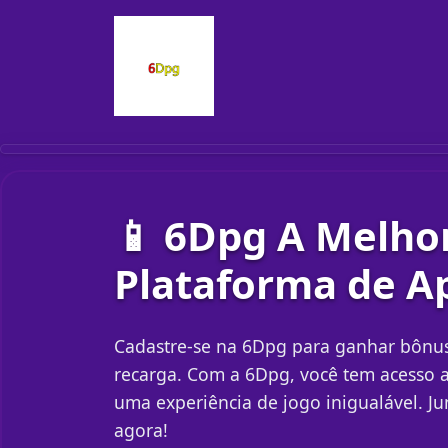
📱 6Dpg A Melho
Plataforma de A
Cadastre-se na 6Dpg para ganhar bônus
recarga. Com a 6Dpg, você tem acesso a
uma experiência de jogo inigualável. J
agora!