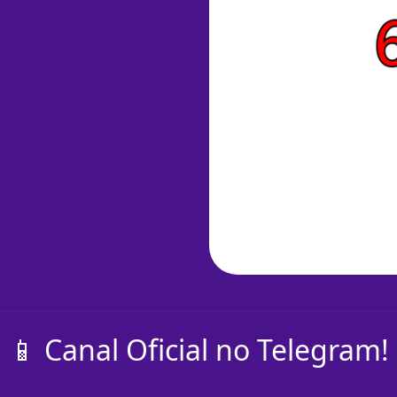
📱 Canal Oficial no Telegram!