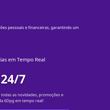
ões pessoais e financeiras, garantindo um
cias em Tempo Real
24/7
e todas as novidades, promoções e
da 6Dpg em tempo real!