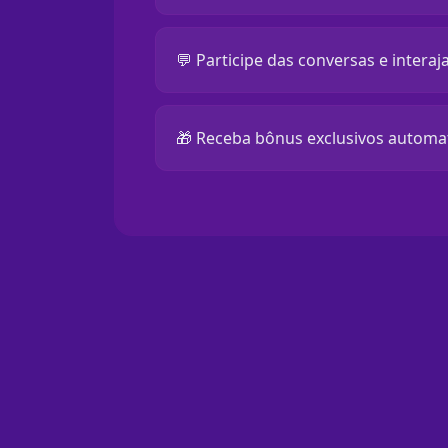
💬 Participe das conversas e interaj
🎁 Receba bônus exclusivos autom