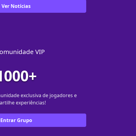
Ver Notícias
Comunidade VIP
1000+
unidade exclusiva de jogadores e
rtilhe experiências!
Entrar Grupo