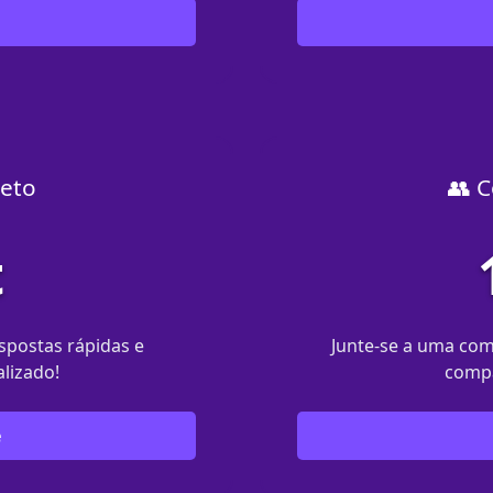
reto
👥 
t
espostas rápidas e
Junte-se a uma com
lizado!
compa
e