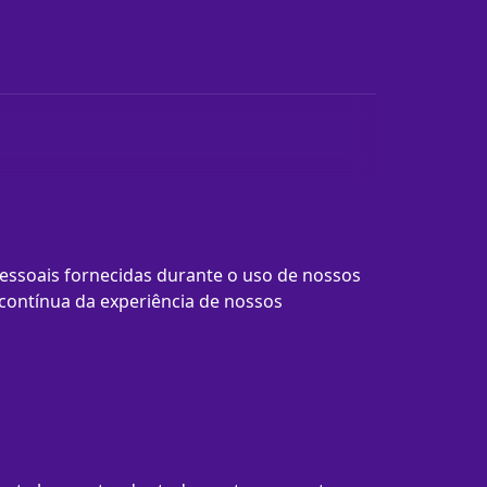
essoais fornecidas durante o uso de nossos
 contínua da experiência de nossos