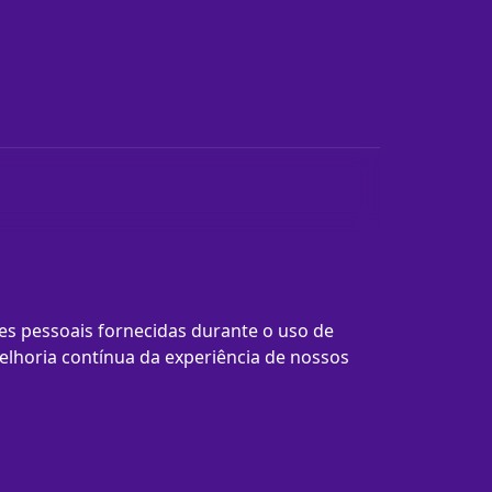
es pessoais fornecidas durante o uso de
elhoria contínua da experiência de nossos