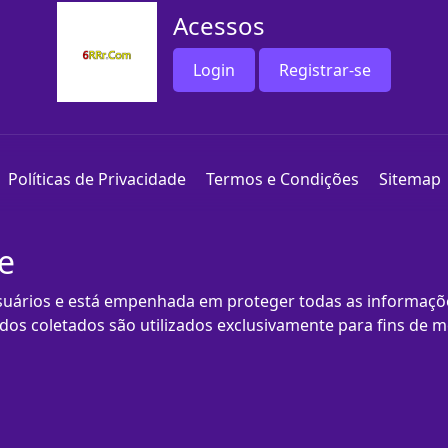
Acessos
Login
Registrar-se
Políticas de Privacidade
Termos e Condições
Sitemap
de
usuários e está empenhada em proteger todas as informaçõ
os coletados são utilizados exclusivamente para fins de m