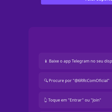
📱 Baixe o app Telegram no seu disp
🔍 Procure por "@6RRr.ComOficial"
👆 Toque em "Entrar" ou "Join"