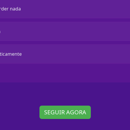
erder nada
a
aticamente
SEGUIR AGORA