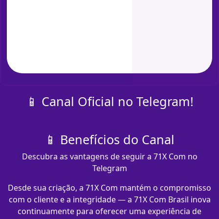
📱 Canal Oficial no Telegram!
📱 Benefícios do Canal
Descubra as vantagens de seguir a 71X Com no
Telegram
Desde sua criação, a 71X Com mantém o compromisso
com o cliente e a integridade — a 71X Com Brasil inova
continuamente para oferecer uma experiência de