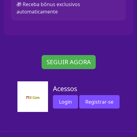
🎁 Receba bônus exclusivos
automaticamente
SEGUIR AGORA
Acessos
Login
Registrar-se