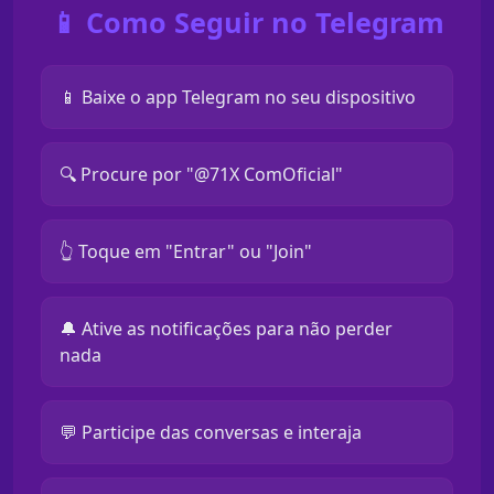
📱 Como Seguir no Telegram
📱 Baixe o app Telegram no seu dispositivo
🔍 Procure por "@71X ComOficial"
👆 Toque em "Entrar" ou "Join"
🔔 Ative as notificações para não perder
nada
💬 Participe das conversas e interaja