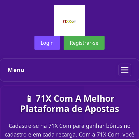
Login
Registrar-se
Menu
📱 71X Com A Melhor
Plataforma de Apostas
Cadastre-se na 71X Com para ganhar bônus no
cadastro e em cada recarga. Com a 71X Com, você