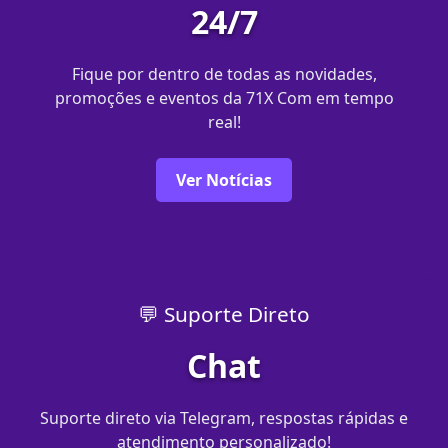
24/7
Fique por dentro de todas as novidades,
promoções e eventos da 71X Com em tempo
real!
Ver Notícias
💬 Suporte Direto
Chat
Suporte direto via Telegram, respostas rápidas e
atendimento personalizado!