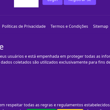
Políticas de Privacidade
Termos e Condições
Sitemap
de
 seus usuários e está empenhada em proteger todas as inf
dados coletados são utilizados exclusivamente para fins d
 respeitar todas as regras e regulamentos estabelecidos.