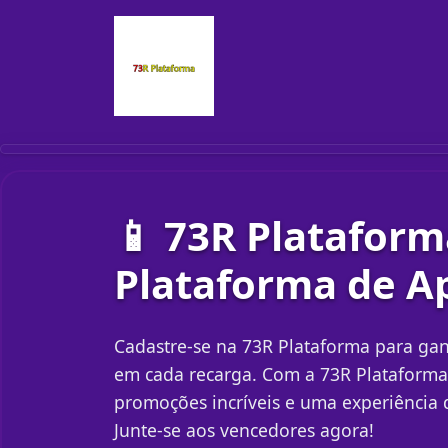
📱 73R Platafor
Plataforma de A
Cadastre-se na 73R Plataforma para ga
em cada recarga. Com a 73R Plataforma
promoções incríveis e uma experiência d
Junte-se aos vencedores agora!