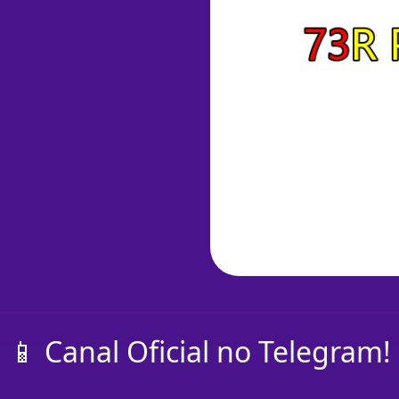
📱 Canal Oficial no Telegram!