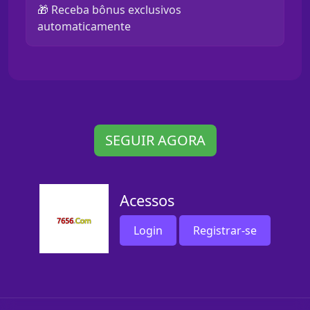
🎁 Receba bônus exclusivos
automaticamente
SEGUIR AGORA
Acessos
Login
Registrar-se