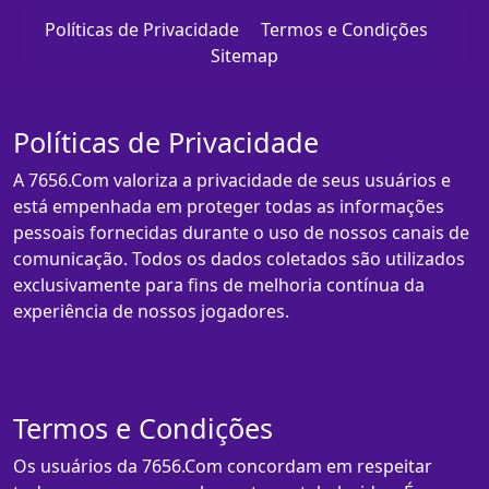
Políticas de Privacidade
Termos e Condições
Sitemap
Políticas de Privacidade
A 7656.Com valoriza a privacidade de seus usuários e
está empenhada em proteger todas as informações
pessoais fornecidas durante o uso de nossos canais de
comunicação. Todos os dados coletados são utilizados
exclusivamente para fins de melhoria contínua da
experiência de nossos jogadores.
Termos e Condições
Os usuários da 7656.Com concordam em respeitar