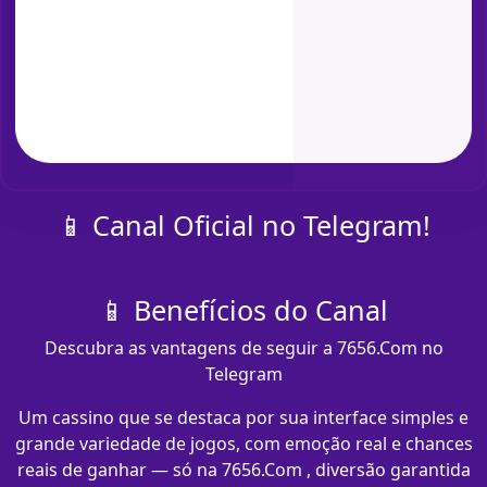
📱 Canal Oficial no Telegram!
📱 Benefícios do Canal
Descubra as vantagens de seguir a 7656.Com no
Telegram
Um cassino que se destaca por sua interface simples e
grande variedade de jogos, com emoção real e chances
reais de ganhar — só na 7656.Com , diversão garantida