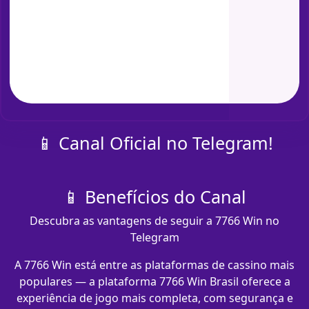
📱 Canal Oficial no Telegram!
📱 Benefícios do Canal
Descubra as vantagens de seguir a 7766 Win no
Telegram
A 7766 Win está entre as plataformas de cassino mais
populares — a plataforma 7766 Win Brasil oferece a
experiência de jogo mais completa, com segurança e