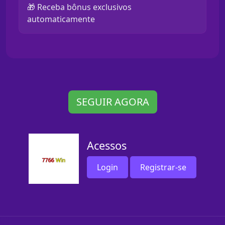
🎁 Receba bônus exclusivos
automaticamente
SEGUIR AGORA
Acessos
Login
Registrar-se