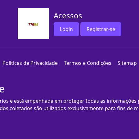
Acessos
Login
Registrar-se
Políticas de Privacidade
Termos e Condições
Sitemap
de
uários e está empenhada em proteger todas as informações 
os coletados são utilizados exclusivamente para fins de m