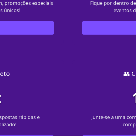
m, promoções especiais
Fique por dentro d
s únicos!
eventos d
reto
👥 
t
espostas rápidas e
Junte-se a uma com
lizado!
compa