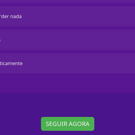
erder nada
a
aticamente
SEGUIR AGORA