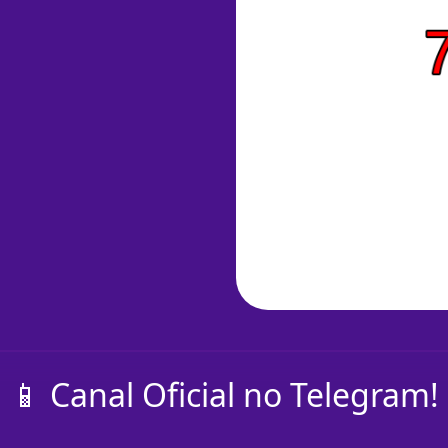
📱 Canal Oficial no Telegram!