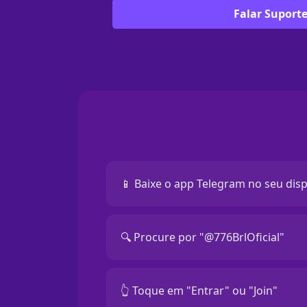
Falar Suport
📱 Baixe o app Telegram no seu disp
🔍 Procure por "@776BrlOficial"
👆 Toque em "Entrar" ou "Join"