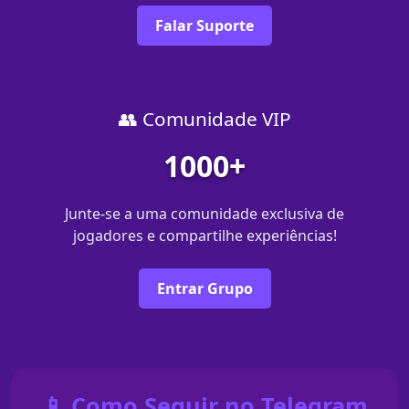
Falar Suporte
👥 Comunidade VIP
1000+
Junte-se a uma comunidade exclusiva de
jogadores e compartilhe experiências!
Entrar Grupo
📱 Como Seguir no Telegram