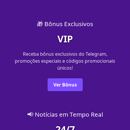
🎁 Bônus Exclusivos
VIP
Receba bônus exclusivos do Telegram,
promoções especiais e códigos promocionais
únicos!
Ver Bônus
📢 Notícias em Tempo Real
24/7