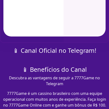
📱 Canal Oficial no Telegram!
📱 Benefícios do Canal
Descubra as vantagens de seguir a 7777Game no
Telegram
7777Game é um cassino brasileiro com uma equipe
operacional com muitos anos de experiência. Faça login
no 7777Game Online com e ganhe um bônus de R$ 100.