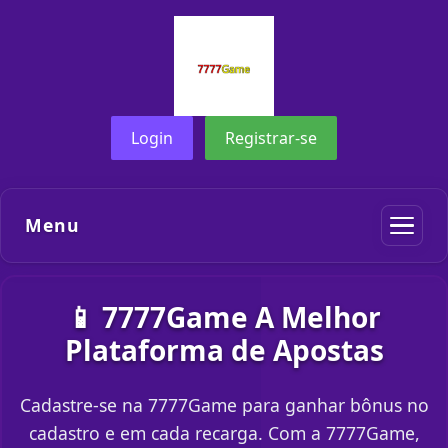
Login
Registrar-se
Menu
📱 7777Game A Melhor
Plataforma de Apostas
Cadastre-se na 7777Game para ganhar bônus no
cadastro e em cada recarga. Com a 7777Game,