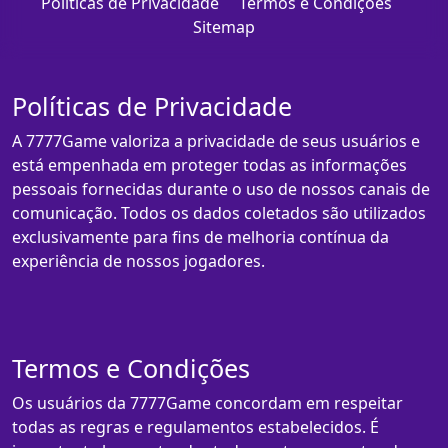
Políticas de Privacidade
Termos e Condições
Sitemap
Políticas de Privacidade
A 7777Game valoriza a privacidade de seus usuários e
está empenhada em proteger todas as informações
pessoais fornecidas durante o uso de nossos canais de
comunicação. Todos os dados coletados são utilizados
exclusivamente para fins de melhoria contínua da
experiência de nossos jogadores.
Termos e Condições
Os usuários da 7777Game concordam em respeitar
todas as regras e regulamentos estabelecidos. É