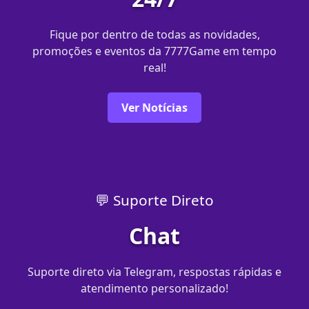
Fique por dentro de todas as novidades,
promoções e eventos da 7777Game em tempo
real!
Ver Notícias
💬 Suporte Direto
Chat
Suporte direto via Telegram, respostas rápidas e
atendimento personalizado!