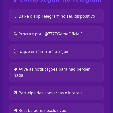
📱 Baixe o app Telegram no seu dispositivo
🔍 Procure por "@7777GameOficial"
👆 Toque em "Entrar" ou "Join"
🔔 Ative as notificações para não perder
nada
💬 Participe das conversas e interaja
🎁 Receba bônus exclusivos