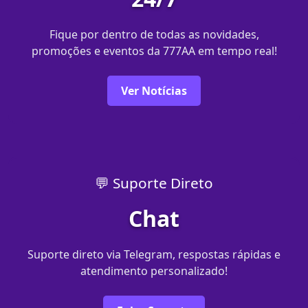
Fique por dentro de todas as novidades,
promoções e eventos da 777AA em tempo real!
Ver Notícias
💬 Suporte Direto
Chat
Suporte direto via Telegram, respostas rápidas e
atendimento personalizado!