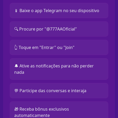
📱 Baixe o app Telegram no seu dispositivo
🔍 Procure por "@777AAOficial"
👆 Toque em "Entrar" ou "Join"
🔔 Ative as notificações para não perder
nada
💬 Participe das conversas e interaja
🎁 Receba bônus exclusivos
automaticamente