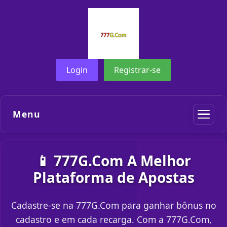
Login
Registrar-se
Menu
📱 777G.Com A Melhor
Plataforma de Apostas
Cadastre-se na 777G.Com para ganhar bônus no
cadastro e em cada recarga. Com a 777G.Com,