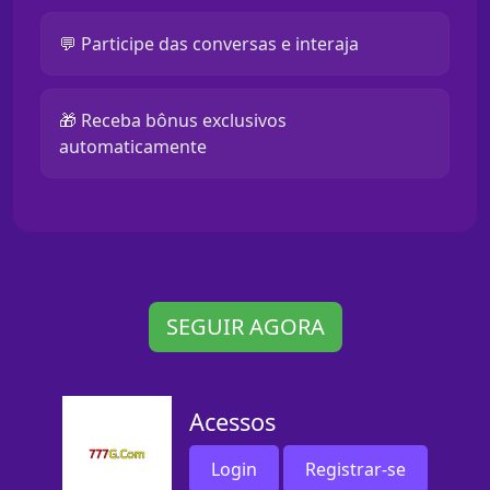
💬 Participe das conversas e interaja
🎁 Receba bônus exclusivos
automaticamente
SEGUIR AGORA
Acessos
Login
Registrar-se