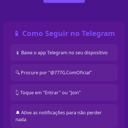
📱 Como Seguir no Telegram
📱 Baixe o app Telegram no seu dispositivo
🔍 Procure por "@777G.ComOficial"
👆 Toque em "Entrar" ou "Join"
🔔 Ative as notificações para não perder
nada