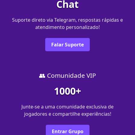
Chat
Suporte direto via Telegram, respostas rápidas e
atendimento personalizado!
Falar Suporte
👥 Comunidade VIP
1000+
Junte-se a uma comunidade exclusiva de
jogadores e compartilhe experiências!
Entrar Grupo