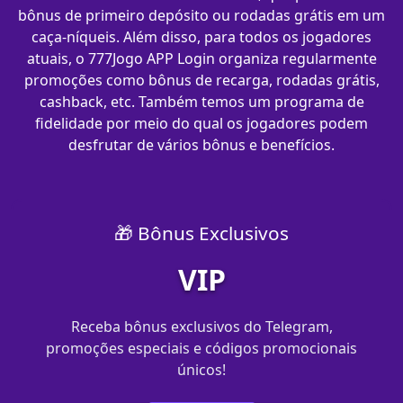
bônus de primeiro depósito ou rodadas grátis em um
caça-níqueis. Além disso, para todos os jogadores
atuais, o 777Jogo APP Login organiza regularmente
promoções como bônus de recarga, rodadas grátis,
cashback, etc. Também temos um programa de
fidelidade por meio do qual os jogadores podem
desfrutar de vários bônus e benefícios.
🎁 Bônus Exclusivos
VIP
Receba bônus exclusivos do Telegram,
promoções especiais e códigos promocionais
únicos!