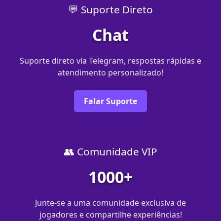
💬 Suporte Direto
Chat
Suporte direto via Telegram, respostas rápidas e
atendimento personalizado!
Falar Suporte
👥 Comunidade VIP
1000+
Junte-se a uma comunidade exclusiva de
jogadores e compartilhe experiências!