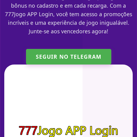
bônus no cadastro e em cada recarga. Com a
777Jogo APP Login, você tem acesso a promoções
incríveis e uma experiência de jogo inigualável.
Junte-se aos vencedores agora!
SEGUIR NO TELEGRAM