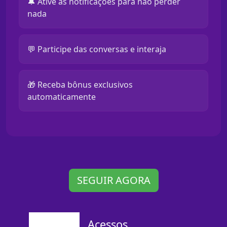
🔔 Ative as notificações para não perder
nada
💬 Participe das conversas e interaja
🎁 Receba bônus exclusivos
automaticamente
SEGUIR AGORA
Acessos