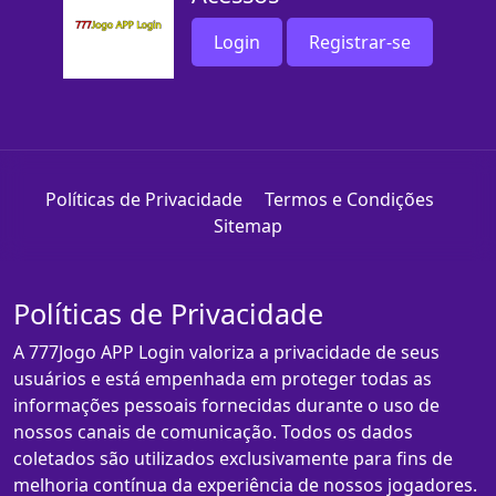
Login
Registrar-se
Políticas de Privacidade
Termos e Condições
Sitemap
Políticas de Privacidade
A 777Jogo APP Login valoriza a privacidade de seus
usuários e está empenhada em proteger todas as
informações pessoais fornecidas durante o uso de
nossos canais de comunicação. Todos os dados
coletados são utilizados exclusivamente para fins de
melhoria contínua da experiência de nossos jogadores.