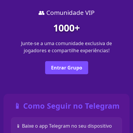
👥 Comunidade VIP
1000+
Junte-se a uma comunidade exclusiva de
jogadores e compartilhe experiências!
Entrar Grupo
📱 Como Seguir no Telegram
📱 Baixe o app Telegram no seu dispositivo