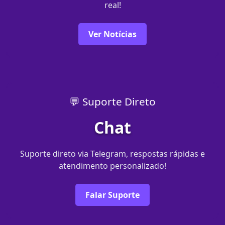
real!
Ver Notícias
💬 Suporte Direto
Chat
Suporte direto via Telegram, respostas rápidas e
atendimento personalizado!
Falar Suporte