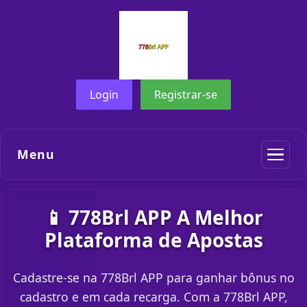
Login
Registrar-se
Menu
📱 778Brl APP A Melhor
Plataforma de Apostas
Cadastre-se na 778Brl APP para ganhar bônus no
cadastro e em cada recarga. Com a 778Brl APP,